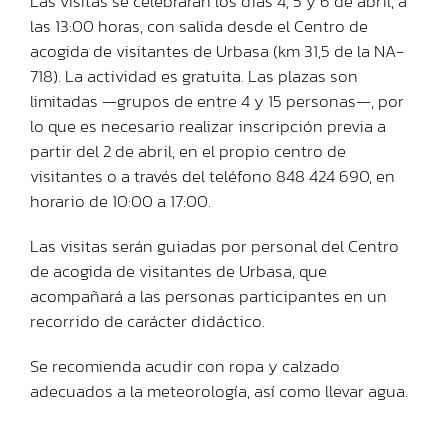
Las visitas se celebrarán los días 4, 5 y 6 de abril, a
las 13:00 horas, con salida desde el Centro de
acogida de visitantes de Urbasa (km 31,5 de la NA-
718). La actividad es gratuita. Las plazas son
limitadas —grupos de entre 4 y 15 personas—, por
lo que es necesario realizar inscripción previa a
partir del 2 de abril, en el propio centro de
visitantes o a través del teléfono 848 424 690, en
horario de 10:00 a 17:00.
Las visitas serán guiadas por personal del Centro
de acogida de visitantes de Urbasa, que
acompañará a las personas participantes en un
recorrido de carácter didáctico.
Se recomienda acudir con ropa y calzado
adecuados a la meteorología, así como llevar agua.