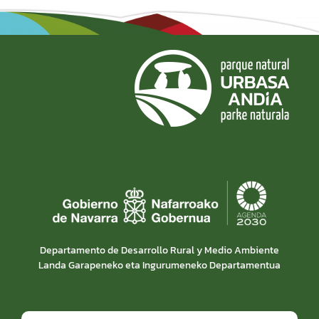
Departamento de Desarrollo Rural y Medio Ambiente
Landa Garapeneko eta Ingurumeneko Departamentua