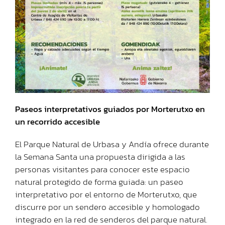
Paseos interpretativos guiados por Morterutxo en
un recorrido accesible
El Parque Natural de Urbasa y Andía ofrece durante
la Semana Santa una propuesta dirigida a las
personas visitantes para conocer este espacio
natural protegido de forma guiada: un paseo
interpretativo por el entorno de Morterutxo, que
discurre por un sendero accesible y homologado
integrado en la red de senderos del parque natural.