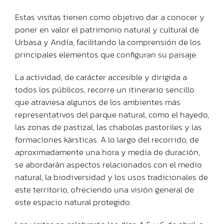
Estas visitas tienen como objetivo dar a conocer y
poner en valor el patrimonio natural y cultural de
Urbasa y Andía, facilitando la comprensión de los
principales elementos que configuran su paisaje.
La actividad, de carácter accesible y dirigida a
todos los públicos, recorre un itinerario sencillo
que atraviesa algunos de los ambientes más
representativos del parque natural, como el hayedo,
las zonas de pastizal, las chabolas pastoriles y las
formaciones kársticas. A lo largo del recorrido, de
aproximadamente una hora y media de duración,
se abordarán aspectos relacionados con el medio
natural, la biodiversidad y los usos tradicionales de
este territorio, ofreciendo una visión general de
este espacio natural protegido.