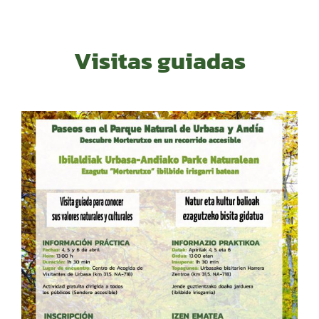
Visitas guiadas