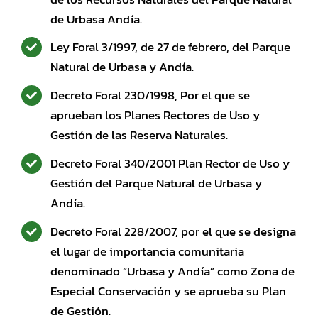
de Urbasa Andía.
Ley Foral 3/1997, de 27 de febrero, del Parque
Natural de Urbasa y Andía.
Decreto Foral 230/1998, Por el que se
aprueban los Planes Rectores de Uso y
Gestión de las Reserva Naturales.
Decreto Foral 340/2001 Plan Rector de Uso y
Gestión del Parque Natural de Urbasa y
Andía.
Decreto Foral 228/2007, por el que se designa
el lugar de importancia comunitaria
denominado “Urbasa y Andía” como Zona de
Especial Conservación y se aprueba su Plan
de Gestión.