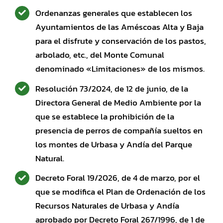
Ordenanzas generales que establecen los
Ayuntamientos de las Améscoas Alta y Baja
para el disfrute y conservación de los pastos,
arbolado, etc., del Monte Comunal
denominado «Limitaciones» de los mismos.
Resolución 73/2024, de 12 de junio, de la
Directora General de Medio Ambiente por la
que se establece la prohibición de la
presencia de perros de compañía sueltos en
los montes de Urbasa y Andía del Parque
Natural.
Decreto Foral 19/2026, de 4 de marzo, por el
que se modifica el Plan de Ordenación de los
Recursos Naturales de Urbasa y Andía
aprobado por Decreto Foral 267/1996, de 1 de