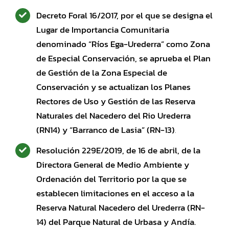
Decreto Foral 16/2017, por el que se designa el
Lugar de Importancia Comunitaria
denominado “Ríos Ega-Urederra” como Zona
de Especial Conservación, se aprueba el Plan
de Gestión de la Zona Especial de
Conservación y se actualizan los Planes
Rectores de Uso y Gestión de las Reserva
Naturales del Nacedero del Rio Urederra
(RN14) y “Barranco de Lasia” (RN-13)
.
Resolución 229E/2019, de 16 de abril, de la
Directora General de Medio Ambiente y
Ordenación del Territorio por la que se
establecen limitaciones en el acceso a la
Reserva Natural Nacedero del Urederra (RN-
14) del Parque Natural de Urbasa y Andía.