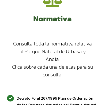
Normativa
Consulta toda la normativa relativa
al Parque Natural de Urbasa y
Andía.
Clica sobre cada una de ellas para su
consulta.
Decreto Foral 267/1996 Plan de Ordenación
de los Recursos Naturales del Parque Natural