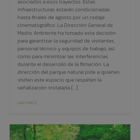
asociados a esos trayectos. Estas
infraestructuras estarán condicionadas
hasta finales de agosto por un rodaje
cinematográfico. La Dirección General de
Medio Ambiente ha tomado esta decisión
para garantizar la seguridad de visitantes,
personal técnico y equipos de trabajo, así
como para minimizar las interferencias
durante el desarrollo de la filmación. La
dirección del parque natural pide a quienes
visiten este espacio que respeten la
señalización instalada [...]
Leer Más