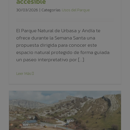
accesible
30/03/2026
|
Categorías:
Usos del Parque
El Parque Natural de Urbasa y Andía te
ofrece durante la Semana Santa una
propuesta dirigida para conocer este
espacio natural protegido de forma guiada:
un paseo interpretativo por [...]
Leer Más