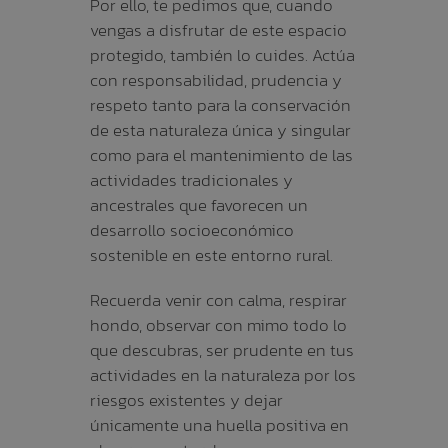
Por ello, te pedimos que, cuando
vengas a disfrutar de este espacio
protegido, también lo cuides. Actúa
con responsabilidad, prudencia y
respeto tanto para la conservación
de esta naturaleza única y singular
como para el mantenimiento de las
actividades tradicionales y
ancestrales que favorecen un
desarrollo socioeconómico
sostenible en este entorno rural.
Recuerda venir con calma, respirar
hondo, observar con mimo todo lo
que descubras, ser prudente en tus
actividades en la naturaleza por los
riesgos existentes y dejar
únicamente una huella positiva en