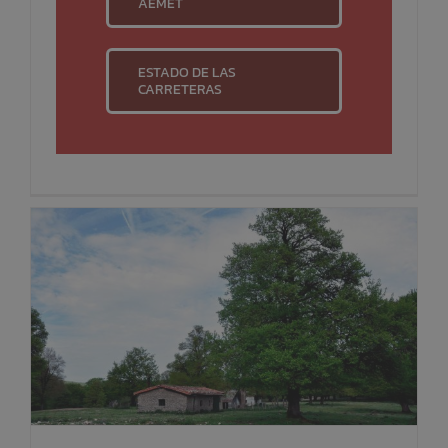
AEMET
ESTADO DE LAS
CARRETERAS