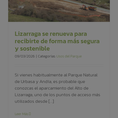
Lizarraga se renueva para
recibirte de forma más segura
y sostenible
09/03/2026
|
Categorías:
Usos del Parque
Si vienes habitualmente al Parque Natural
de Urbasa y Andía, es probable que
conozcas el aparcamiento del Alto de
Lizarraga, uno de los puntos de acceso más
utilizados desde [...]
Leer Más