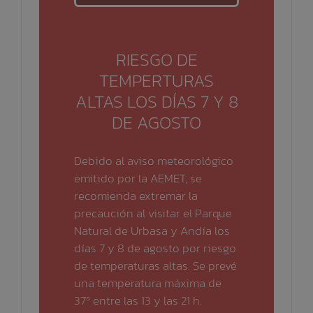
RIESGO DE
TEMPERTURAS
ALTAS LOS DÍAS 7 Y 8
DE AGOSTO
Debido al aviso meteorológico
emitido por la AEMET, se
recomienda extremar la
precaución al visitar el Parque
Natural de Urbasa y Andía los
días 7 y 8 de agosto por riesgo
de temperaturas altas. Se prevé
una temperatura máxima de
37º entre las 13 y las 21 h.