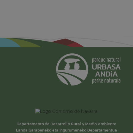
Departamento de Desarrollo Rural y Medio Ambiente
Landa Garapeneko eta Ingurumeneko Departamentua