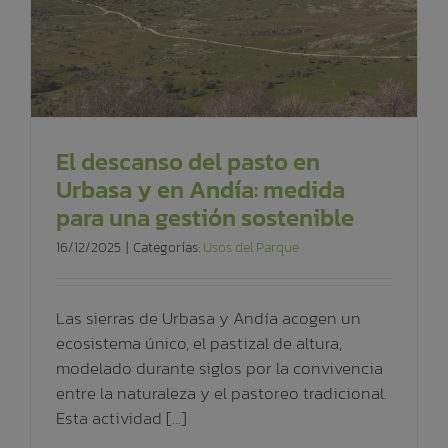
El descanso del pasto en
Urbasa y en Andía: medida
para una gestión sostenible
16/12/2025
|
Categorías:
Usos del Parque
Las sierras de Urbasa y Andía acogen un
ecosistema único, el pastizal de altura,
modelado durante siglos por la convivencia
entre la naturaleza y el pastoreo tradicional.
Esta actividad [...]