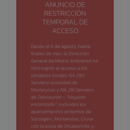
ANUNCIO DE
RESTRICCIÓN
TEMPORAL DE
ACCESO
Desde el 6 de agosto, hasta
finales de mes, la Dirección
General de Medio Ambiente ha
restringido el acceso a los
senderos locales
NA 290
Sendero accesible de
Morterutxo
y
NA 291 Sendero
de Zelaiaundi – “Hayedo
encantado”
, incluidos los
aparcamientos próximos de
Sorosgain, Morterutxo, Cruce
con la pista de Otsaportillo y