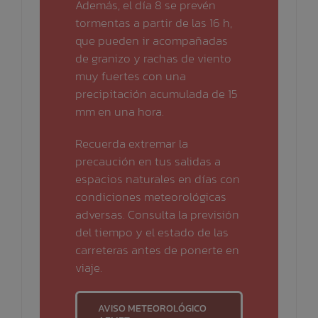
Además, el día 8 se prevén
tormentas a partir de las 16 h,
que pueden ir acompañadas
de granizo y rachas de viento
muy fuertes con una
precipitación acumulada de 15
mm en una hora.
Recuerda extremar la
precaución en tus salidas a
espacios naturales en días con
condiciones meteorológicas
adversas. Consulta la previsión
del tiempo y el estado de las
carreteras antes de ponerte en
viaje.
AVISO METEOROLÓGICO