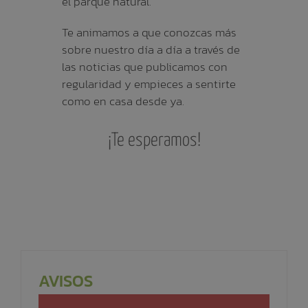
el parque natural.
Te animamos a que conozcas más
sobre nuestro día a día a través de
las noticias que publicamos con
regularidad y empieces a sentirte
como en casa desde ya.
¡Te esperamos!
AVISOS