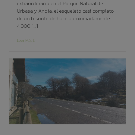
extraordinario en el Parque Natural de
Urbasa y Andía: el esqueleto casi completo
de un bisonte de hace aproximadamente
4.000 [...]
Leer Más