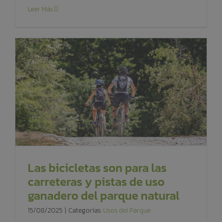
Leer Más
Las bicicletas son para las
carreteras y pistas de uso
ganadero del parque natural
15/08/2025
|
Categorías:
Usos del Parque