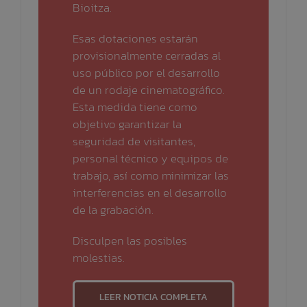
Bioitza.
Esas dotaciones estarán
provisionalmente cerradas al
uso público por el desarrollo
de un rodaje cinematográfico.
Esta medida tiene como
objetivo garantizar la
seguridad de visitantes,
personal técnico y equipos de
trabajo, así como minimizar las
interferencias en el desarrollo
de la grabación.
Disculpen las posibles
molestias.
LEER NOTICIA COMPLETA