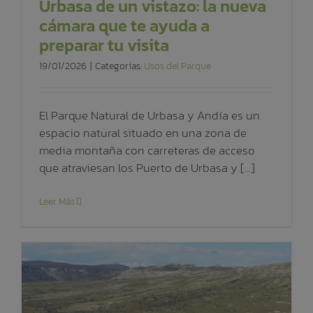
Urbasa de un vistazo: la nueva
cámara que te ayuda a
preparar tu visita
19/01/2026
|
Categorías:
Usos del Parque
El Parque Natural de Urbasa y Andía es un
espacio natural situado en una zona de
media montaña con carreteras de acceso
que atraviesan los Puerto de Urbasa y [...]
Leer Más