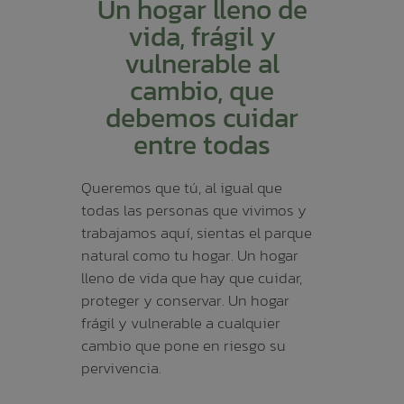
Un hogar lleno de
vida, frágil y
vulnerable al
cambio, que
debemos cuidar
entre todas
Queremos que tú, al igual que
todas las personas que vivimos y
trabajamos aquí, sientas el parque
natural como tu hogar. Un hogar
lleno de vida que hay que cuidar,
proteger y conservar. Un hogar
frágil y vulnerable a cualquier
cambio que pone en riesgo su
pervivencia.